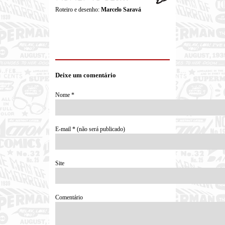
Roteiro e desenho:
Marcelo Saravá
Deixe um comentário
Nome *
E-mail * (não será publicado)
Site
Comentário