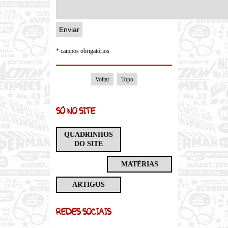
* campos obrigatórios
Voltar
Topo
SÓ NO SITE
QUADRINHOS
DO SITE
MATÉRIAS
ARTIGOS
REDES SOCIAIS