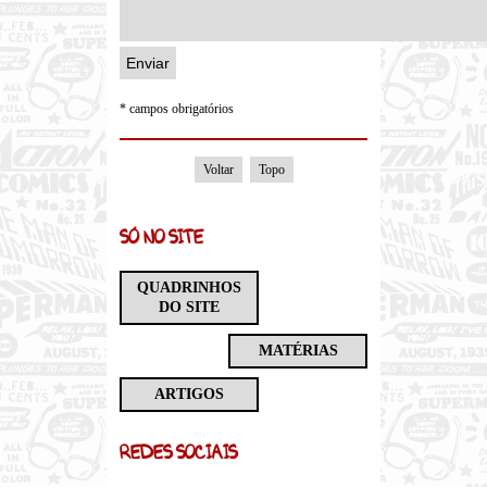
* campos obrigatórios
Voltar
Topo
SÓ NO SITE
QUADRINHOS
DO SITE
MATÉRIAS
ARTIGOS
REDES SOCIAIS